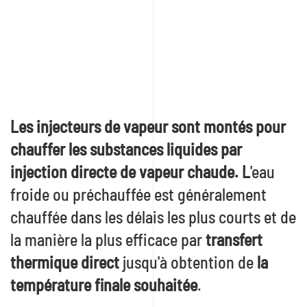
Les injecteurs de vapeur sont montés pour
chauffer les substances liquides par
injection directe de vapeur chaude. L
'eau
froide ou préchauffée est généralement
chauffée dans les délais les plus courts et de
la manière la plus efficace par
transfert
thermique direct
jusqu'à obtention de
la
température finale souhaitée
.