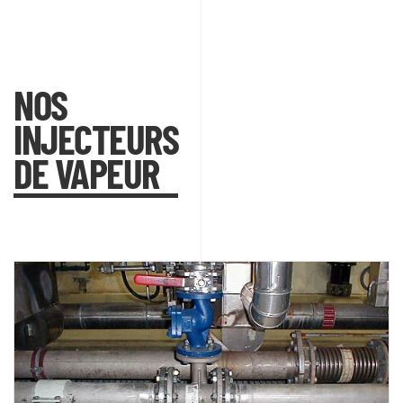
NOS
INJECTEURS
DE VAPEUR