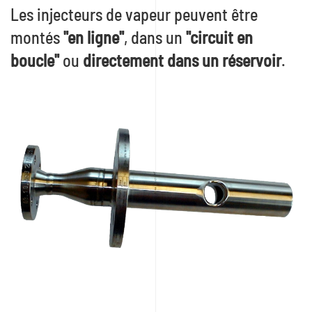
Les injecteurs de vapeur peuvent être
montés
"en ligne"
, dans un
"circuit en
boucle"
ou
directement dans un réservoir
.