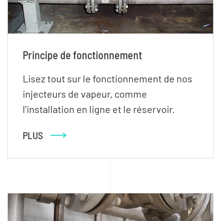
Principe de fonctionnement
Lisez tout sur le fonctionnement de nos
injecteurs de vapeur, comme
l'installation en ligne et le réservoir.
PLUS